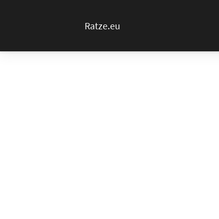
Ratze.eu