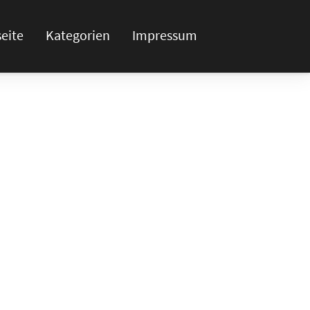
seite
Kategorien
Impressum