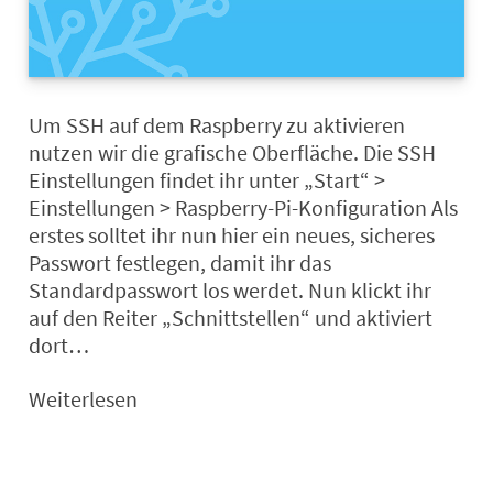
Um SSH auf dem Raspberry zu aktivieren
nutzen wir die grafische Oberfläche. Die SSH
Einstellungen findet ihr unter „Start“ >
Einstellungen > Raspberry-Pi-Konfiguration Als
erstes solltet ihr nun hier ein neues, sicheres
Passwort festlegen, damit ihr das
Standardpasswort los werdet. Nun klickt ihr
auf den Reiter „Schnittstellen“ und aktiviert
dort…
Weiterlesen