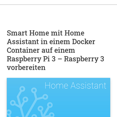
Smart Home mit Home
Assistant in einem Docker
Container auf einem
Raspberry Pi 3 – Raspberry 3
vorbereiten