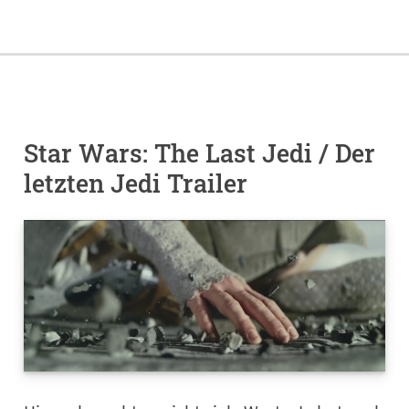
Star Wars: The Last Jedi / Der
letzten Jedi Trailer