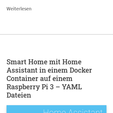
Weiterlesen
Smart Home mit Home
Assistant in einem Docker
Container auf einem
Raspberry Pi 3 – YAML
Dateien