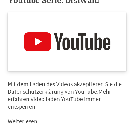
Youtube Serie: Disiwald
Mit dem Laden des Videos akzeptieren Sie die
Datenschutzerklärung von YouTube.Mehr
erfahren Video laden YouTube immer
entsperren
Weiterlesen