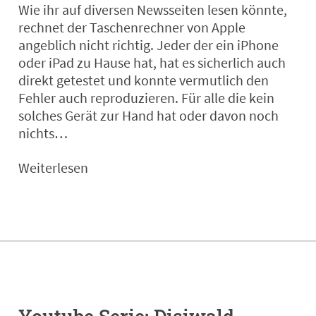
Wie ihr auf diversen Newsseiten lesen könnte,
rechnet der Taschenrechner von Apple
angeblich nicht richtig. Jeder der ein iPhone
oder iPad zu Hause hat, hat es sicherlich auch
direkt getestet und konnte vermutlich den
Fehler auch reproduzieren. Für alle die kein
solches Gerät zur Hand hat oder davon noch
nichts…
Weiterlesen