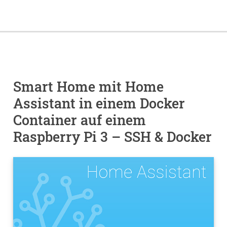
Smart Home mit Home
Assistant in einem Docker
Container auf einem
Raspberry Pi 3 – SSH & Docker