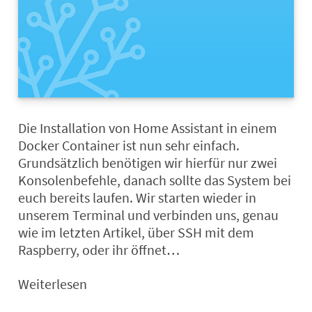
Die Installation von Home Assistant in einem
Docker Container ist nun sehr einfach.
Grundsätzlich benötigen wir hierfür nur zwei
Konsolenbefehle, danach sollte das System bei
euch bereits laufen. Wir starten wieder in
unserem Terminal und verbinden uns, genau
wie im letzten Artikel, über SSH mit dem
Raspberry, oder ihr öffnet…
Weiterlesen