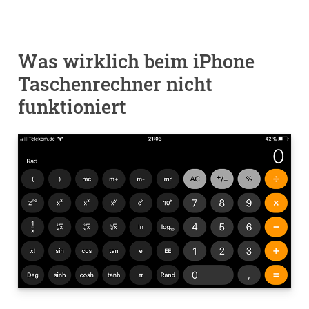
Was wirklich beim iPhone
Taschenrechner nicht
funktioniert