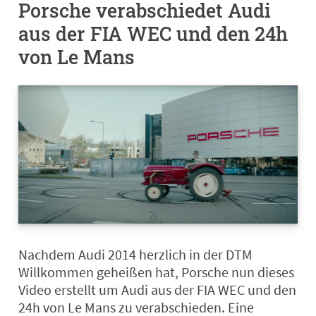
Porsche verabschiedet Audi
aus der FIA WEC und den 24h
von Le Mans
Nachdem Audi 2014 herzlich in der DTM
Willkommen geheißen hat, Porsche nun dieses
Video erstellt um Audi aus der FIA WEC und den
24h von Le Mans zu verabschieden. Eine