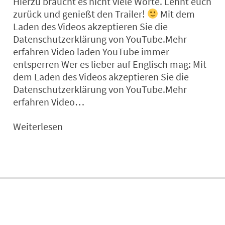
Hierzu braucht es nicht viele Worte. Lehnt euch
zurück und genießt den Trailer!
Mit dem
Laden des Videos akzeptieren Sie die
Datenschutzerklärung von YouTube.Mehr
erfahren Video laden YouTube immer
entsperren Wer es lieber auf Englisch mag: Mit
dem Laden des Videos akzeptieren Sie die
Datenschutzerklärung von YouTube.Mehr
erfahren Video…
Weiterlesen