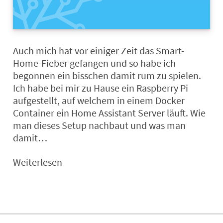
Auch mich hat vor einiger Zeit das Smart-
Home-Fieber gefangen und so habe ich
begonnen ein bisschen damit rum zu spielen.
Ich habe bei mir zu Hause ein Raspberry Pi
aufgestellt, auf welchem in einem Docker
Container ein Home Assistant Server läuft. Wie
man dieses Setup nachbaut und was man
damit…
Weiterlesen