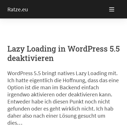
Ratze.eu
Lazy Loading in WordPress 5.5
deaktivieren
WordPress 5.5 bringt natives Lazy Loading mit.
Ich hatte eigentlich die Hoffnung, dass das eine
Option ist die man im Backend einfach
irgendwo aktivieren oder deaktivieren kann.
Entweder habe ich diesen Punkt noch nicht
gefunden oder es geht wirklich nicht. Ich hab
daher also nach einer Lösung gesucht um
dies…