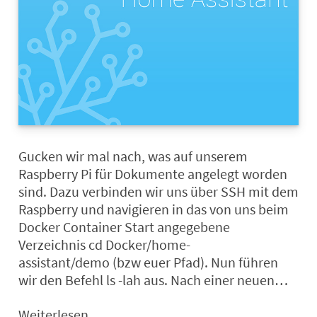
Gucken wir mal nach, was auf unserem
Raspberry Pi für Dokumente angelegt worden
sind. Dazu verbinden wir uns über SSH mit dem
Raspberry und navigieren in das von uns beim
Docker Container Start angegebene
Verzeichnis cd Docker/home-
assistant/demo (bzw euer Pfad). Nun führen
wir den Befehl ls -lah aus. Nach einer neuen…
Weiterlesen