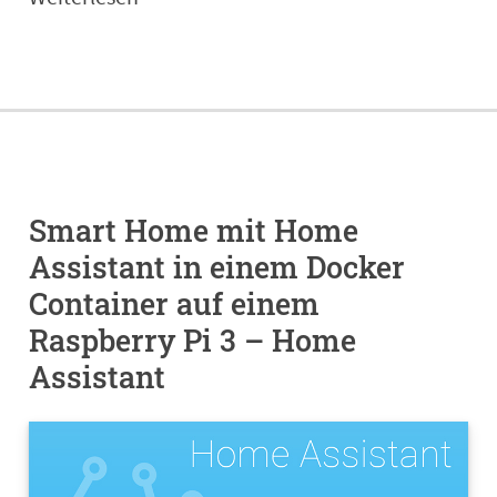
Smart Home mit Home
Assistant in einem Docker
Container auf einem
Raspberry Pi 3 – Home
Assistant