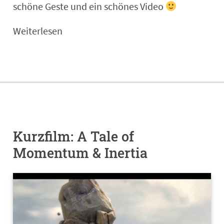
schöne Geste und ein schönes Video
Weiterlesen
Kurzfilm: A Tale of
Momentum & Inertia