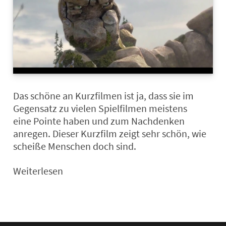
Das schöne an Kurzfilmen ist ja, dass sie im
Gegensatz zu vielen Spielfilmen meistens
eine Pointe haben und zum Nachdenken
anregen. Dieser Kurzfilm zeigt sehr schön, wie
scheiße Menschen doch sind.
Weiterlesen