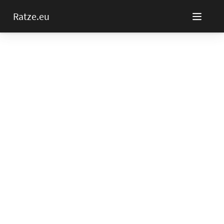
Ratze.eu