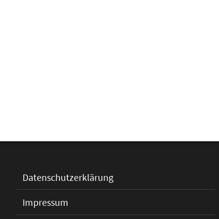
Datenschutzerklärung
Impressum