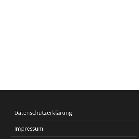
Datenschutzerklärung
Impressum