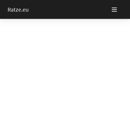
Ratze.eu