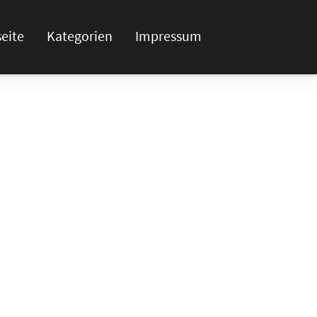
seite
Kategorien
Impressum