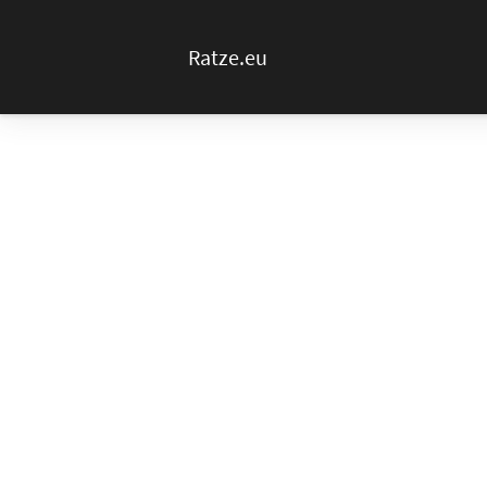
Ratze.eu