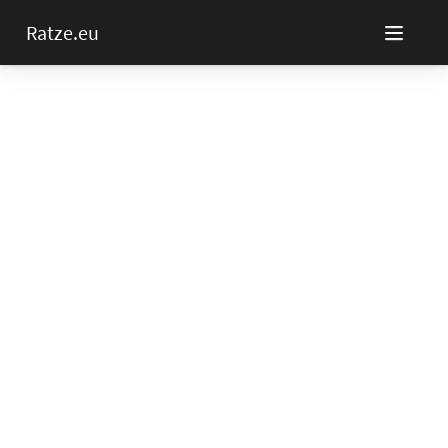
Ratze.eu