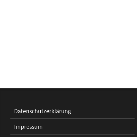
Datenschutzerklärung
Impressum