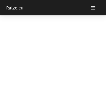
Ratze.eu