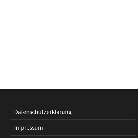
Datenschutzerklärung
Impressum