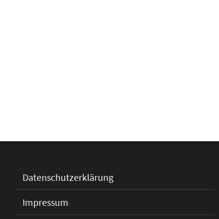
Datenschutzerklärung
Impressum