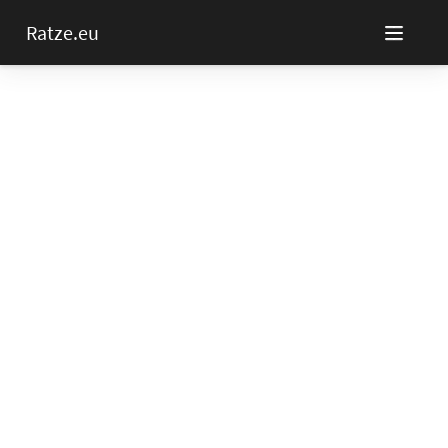
Ratze.eu