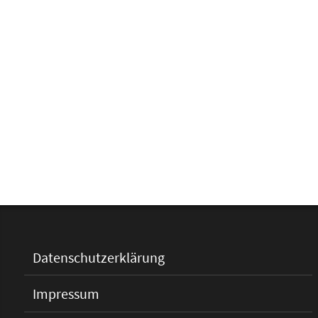
Datenschutzerklärung
Impressum