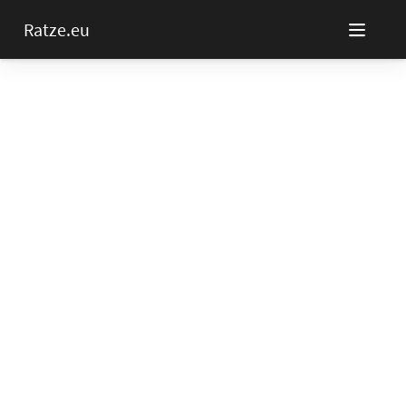
Ratze.eu