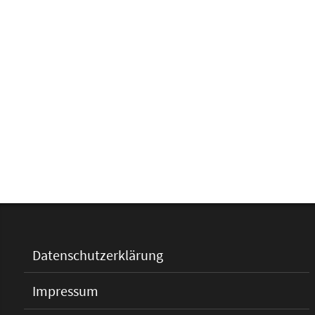
Datenschutzerklärung
Impressum