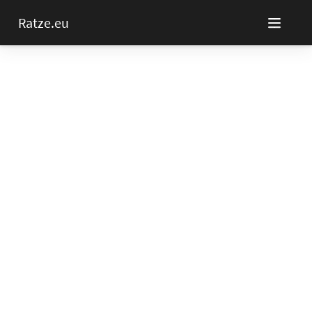
Ratze.eu