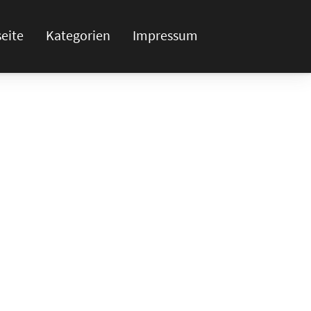
seite
Kategorien
Impressum