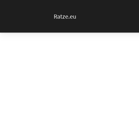
Ratze.eu