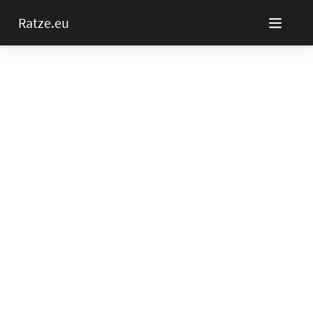
Ratze.eu