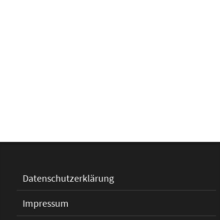
Datenschutzerklärung
Impressum