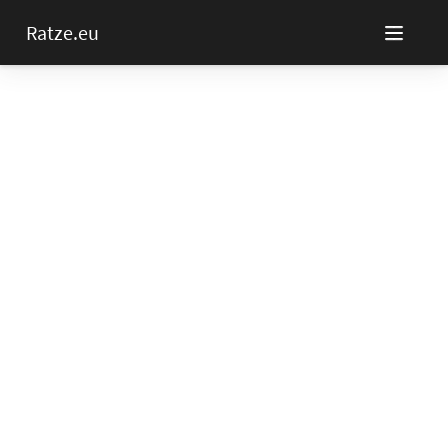
Ratze.eu