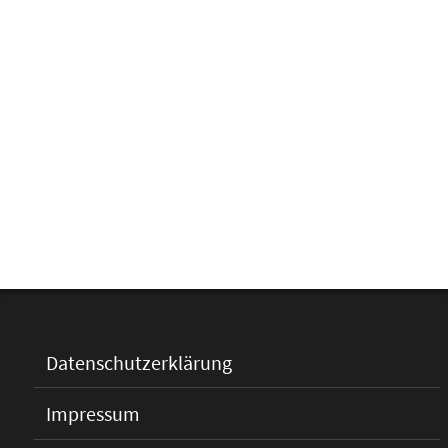
Datenschutzerklärung
Impressum