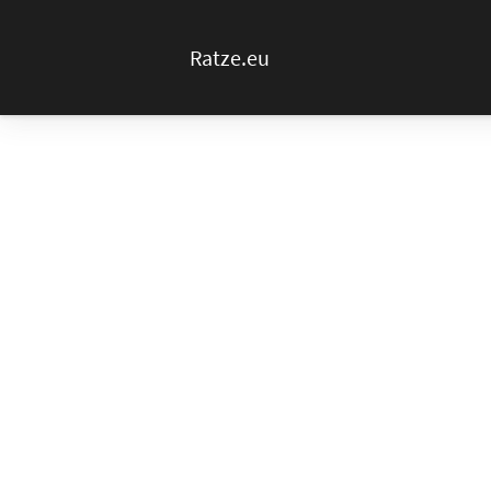
Ratze.eu