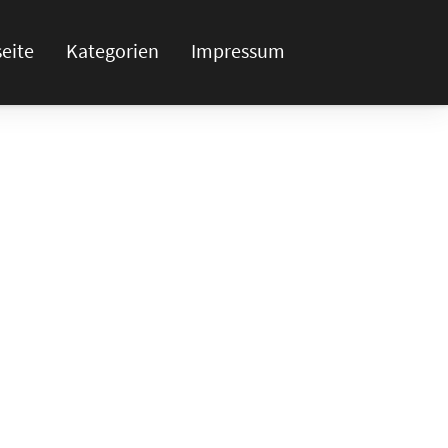
seite
Kategorien
Impressum