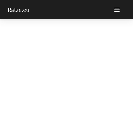
Ratze.eu