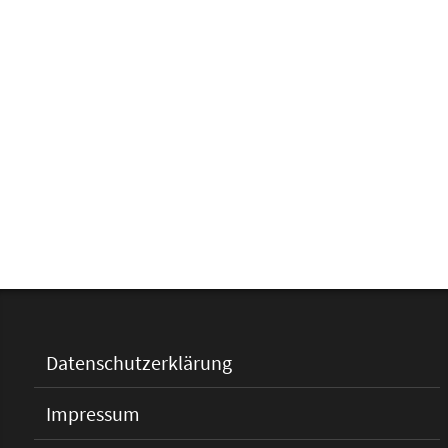
Datenschutzerklärung
Impressum