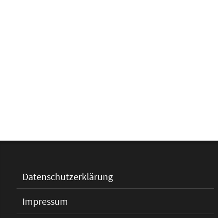
Datenschutzerklärung
Impressum