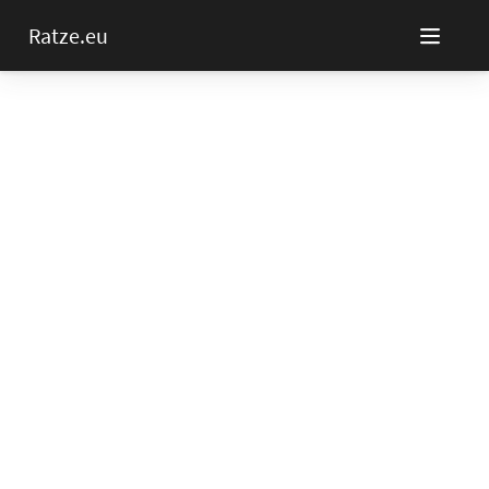
Ratze.eu