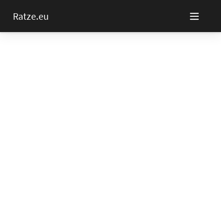
Ratze.eu