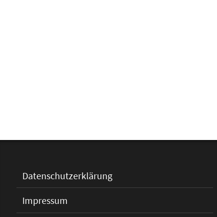
Datenschutzerklärung
Impressum