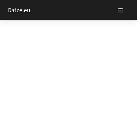
Ratze.eu