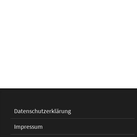
Datenschutzerklärung
Impressum