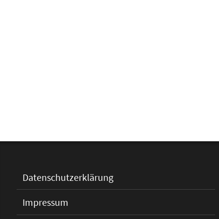
Datenschutzerklärung
Impressum