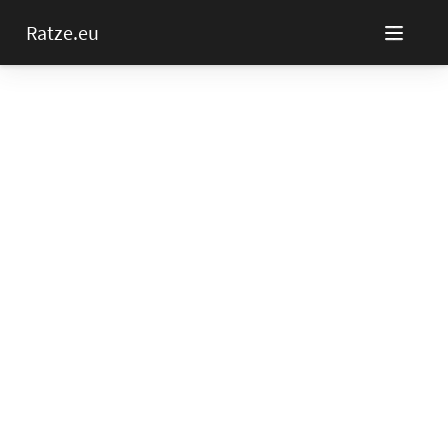
Ratze.eu