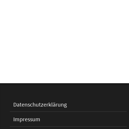
Datenschutzerklärung
Impressum