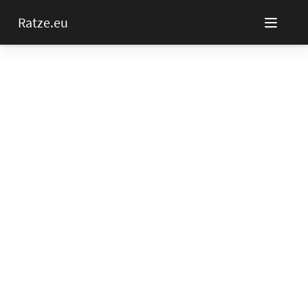
Ratze.eu