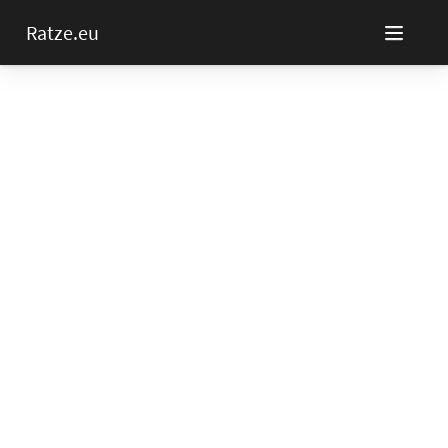
Ratze.eu