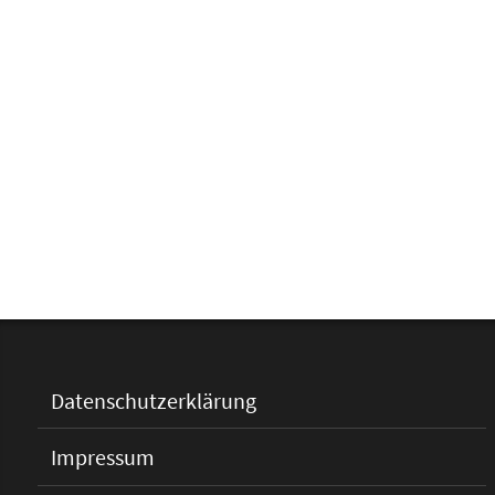
Datenschutzerklärung
Impressum