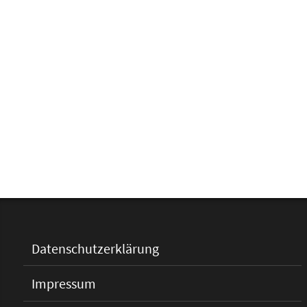
Datenschutzerklärung
Impressum