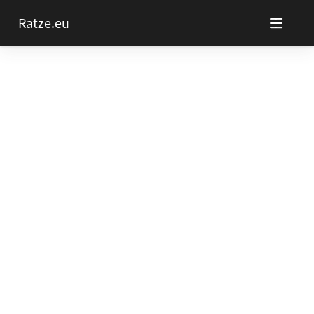
Ratze.eu