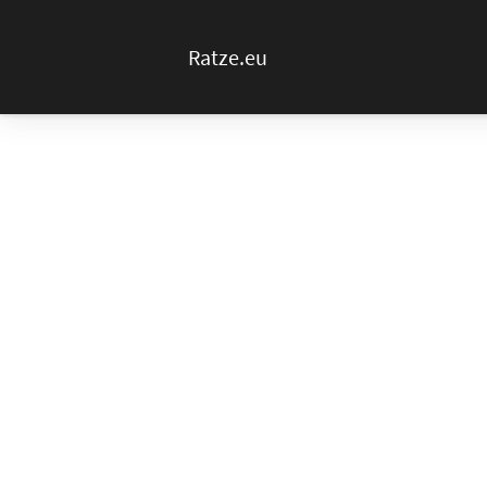
Ratze.eu