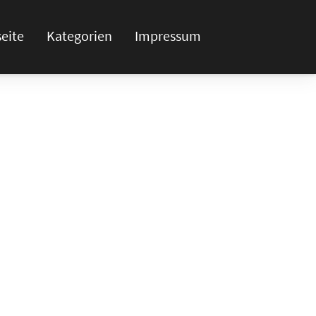
seite
Kategorien
Impressum