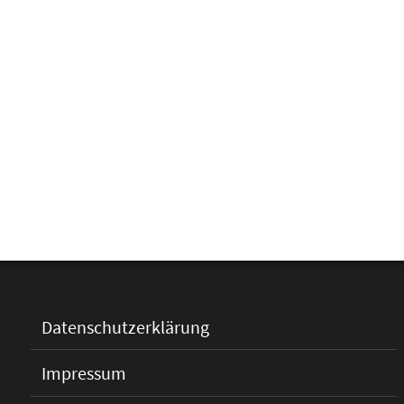
Datenschutzerklärung
Impressum