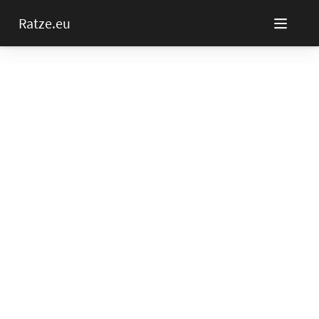
Ratze.eu