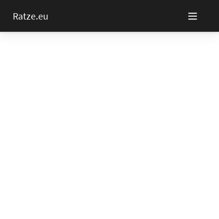
Ratze.eu