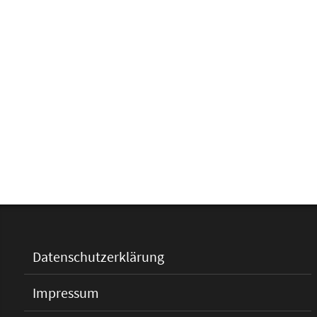
Datenschutzerklärung
Impressum