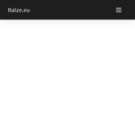
Ratze.eu