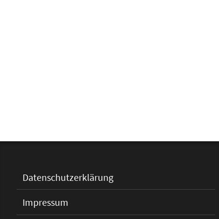
Datenschutzerklärung
Impressum