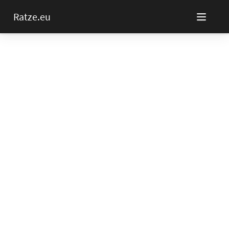
Ratze.eu