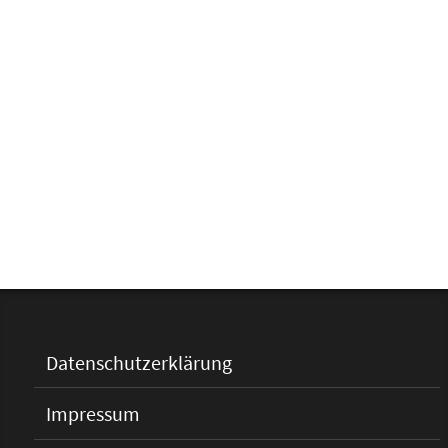
Datenschutzerklärung
Impressum