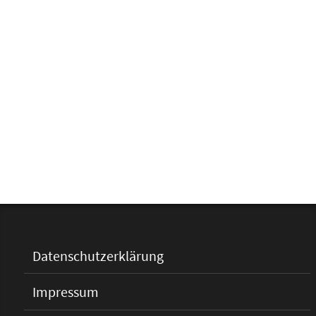
Datenschutzerklärung
Impressum