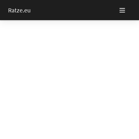
Ratze.eu