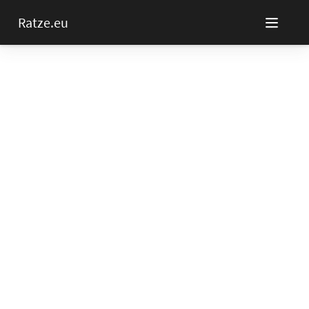
Ratze.eu