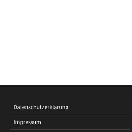
Datenschutzerklärung
Impressum