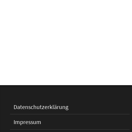
Datenschutzerklärung
Impressum