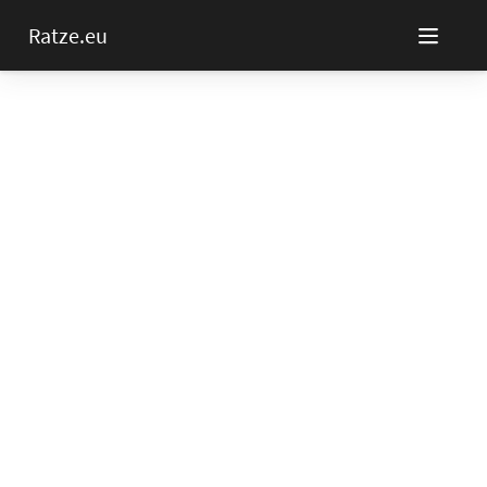
Ratze.eu