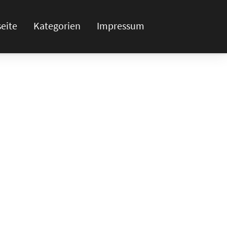
seite
Kategorien
Impressum