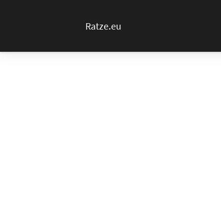
Ratze.eu