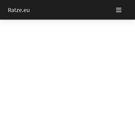
Ratze.eu