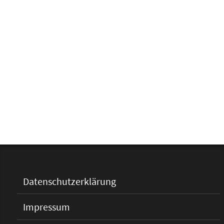
Datenschutzerklärung
Impressum