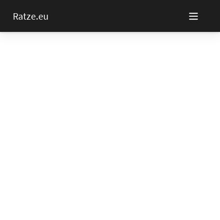
Ratze.eu