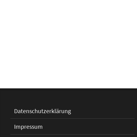
Datenschutzerklärung
Impressum