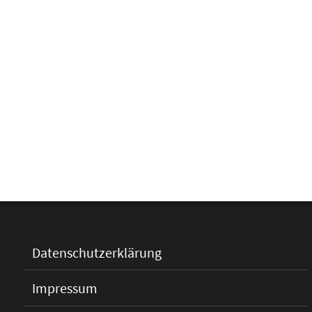
Datenschutzerklärung
Impressum