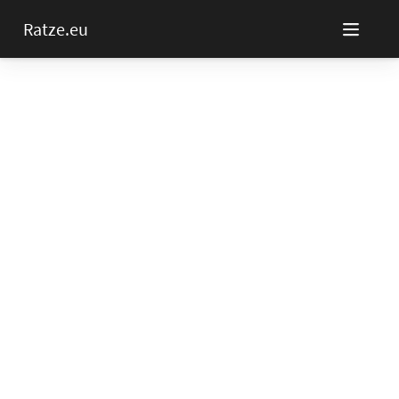
Ratze.eu