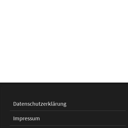
Datenschutzerklärung
Impressum