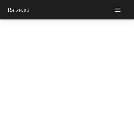
Ratze.eu