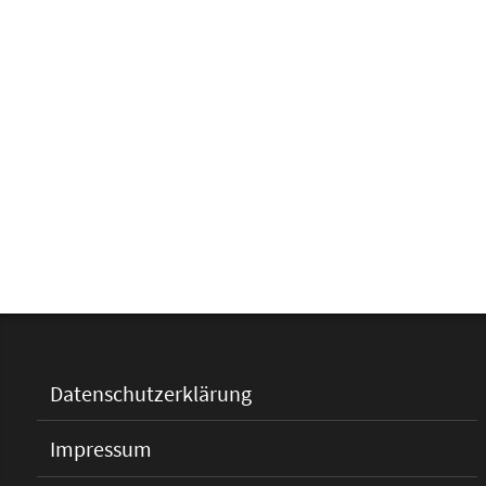
Datenschutzerklärung
Impressum