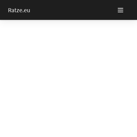
Ratze.eu