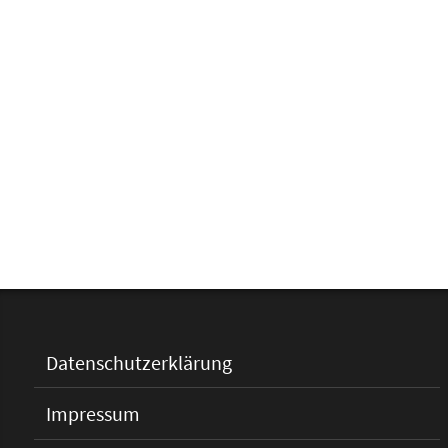
Datenschutzerklärung
Impressum