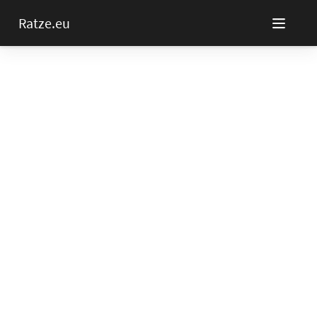
Ratze.eu