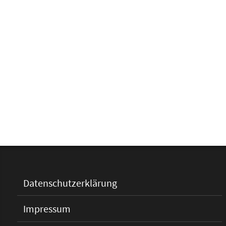
Datenschutzerklärung
Impressum