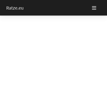
Ratze.eu