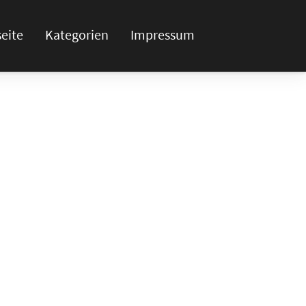
seite
Kategorien
Impressum