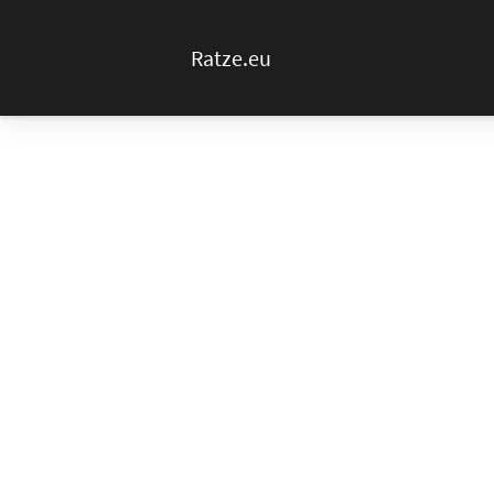
Ratze.eu