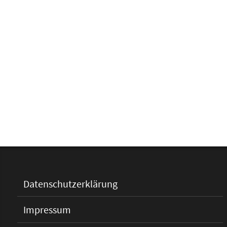
Datenschutzerklärung
Impressum