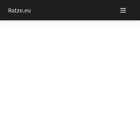
Ratze.eu