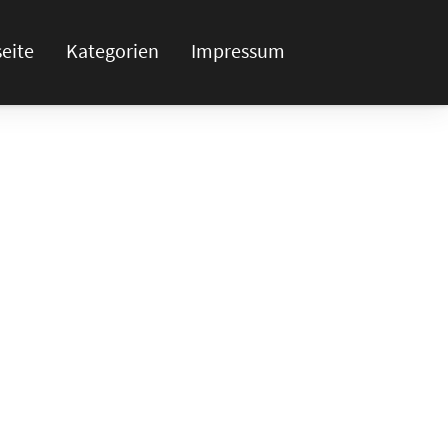
seite
Kategorien
Impressum