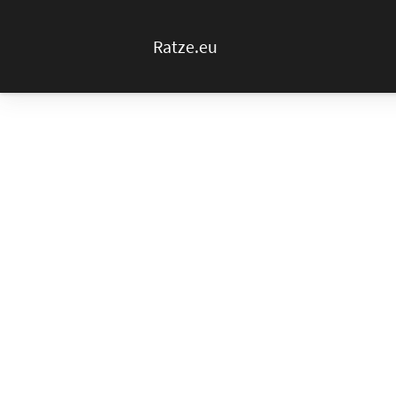
Ratze.eu