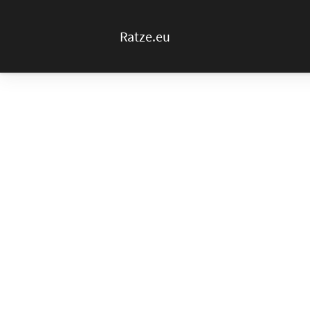
Ratze.eu