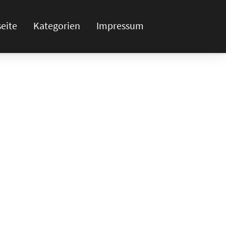
seite
Kategorien
Impressum