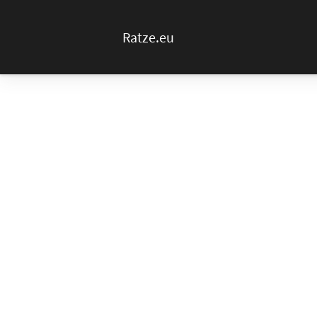
Ratze.eu