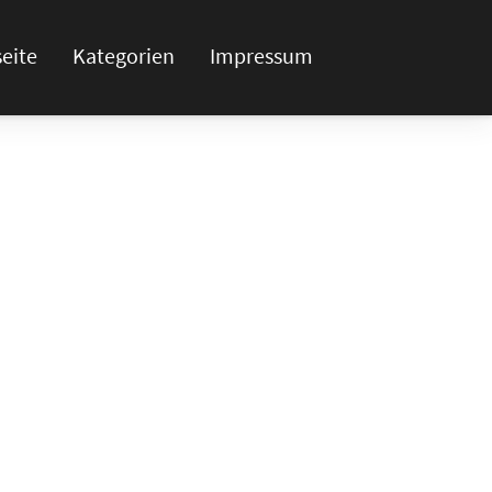
seite
Kategorien
Impressum