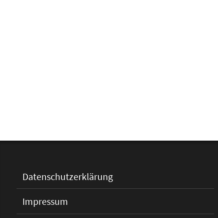
Datenschutzerklärung
Impressum