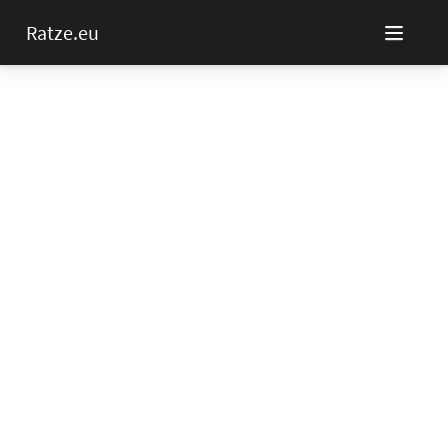
Ratze.eu