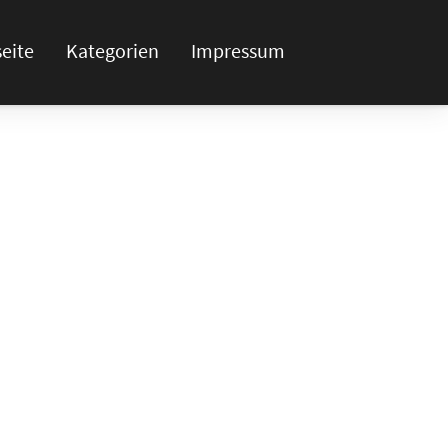
seite
Kategorien
Impressum