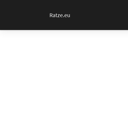
Ratze.eu