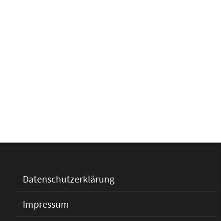
Datenschutzerklärung
Impressum