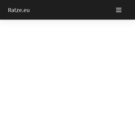
Ratze.eu