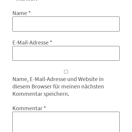
Name
*
E-Mail-Adresse
*
Name, E-Mail-Adresse und Website in
diesem Browser für meinen nächsten
Kommentar speichern.
Kommentar
*