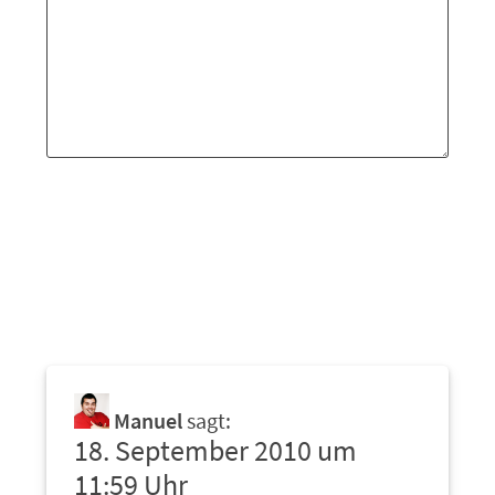
Manuel
sagt:
18. September 2010 um
11:59 Uhr