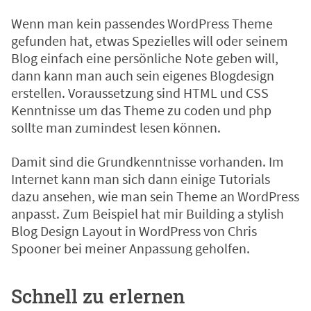
Wenn man kein passendes WordPress Theme
gefunden hat, etwas Spezielles will oder seinem
Blog einfach eine persönliche Note geben will,
dann kann man auch sein eigenes Blogdesign
erstellen. Voraussetzung sind HTML und CSS
Kenntnisse um das Theme zu coden und php
sollte man zumindest lesen können.
Damit sind die Grundkenntnisse vorhanden. Im
Internet kann man sich dann einige Tutorials
dazu ansehen, wie man sein Theme an WordPress
anpasst. Zum Beispiel hat mir
Building a stylish
Blog Design Layout in WordPress
von Chris
Spooner bei meiner Anpassung geholfen.
Schnell zu erlernen