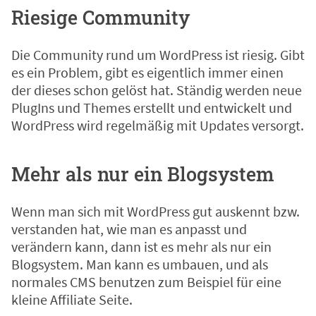
Riesige Community
Die Community rund um WordPress ist riesig. Gibt
es ein Problem, gibt es eigentlich immer einen
der dieses schon gelöst hat. Ständig werden neue
PlugIns und Themes erstellt und entwickelt und
WordPress wird regelmäßig mit Updates versorgt.
Mehr als nur ein Blogsystem
Wenn man sich mit WordPress gut auskennt bzw.
verstanden hat, wie man es anpasst und
verändern kann, dann ist es mehr als nur ein
Blogsystem. Man kann es umbauen, und als
normales CMS benutzen zum Beispiel für eine
kleine Affiliate Seite.