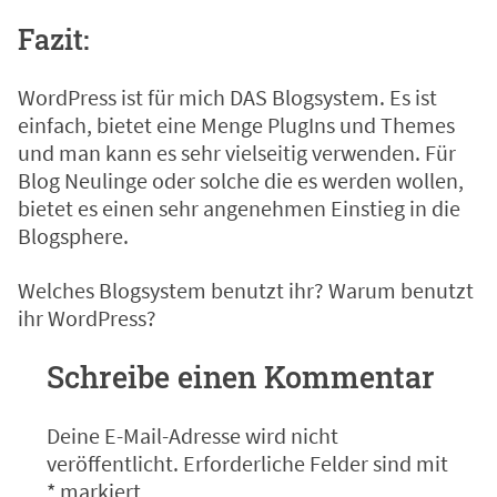
Fazit:
WordPress ist für mich DAS Blogsystem. Es ist
einfach, bietet eine Menge PlugIns und Themes
und man kann es sehr vielseitig verwenden. Für
Blog Neulinge oder solche die es werden wollen,
bietet es einen sehr angenehmen Einstieg in die
Blogsphere.
Welches Blogsystem benutzt ihr? Warum benutzt
ihr WordPress?
Schreibe einen Kommentar
Deine E-Mail-Adresse wird nicht
veröffentlicht.
Erforderliche Felder sind mit
*
markiert