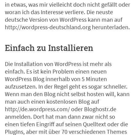
in etwas, was mir vielleicht doch nicht gefällt oder
woran ich das Interesse verliere. Die neuste
deutsche Version von WordPress kann man auf
http://wordpress-deutschland.org
herunterladen.
Einfach zu Installieren
Die Installation von WordPress ist mehr als
einfach. Es ist kein Problem einen neuen
WordPress Blog innerhalb von 5 Minuten
aufzusetzen. In der Regel geht es sogar schneller.
Wenn man den Blog nicht selbst hosten will, kann
man auch einen kostenlosen Blog auf
http://de.wordpress.com/
oder
Bloghostr.de
anmelden. Dort hat man dann zwar nicht so
einen tiefen Eingriff auf seinen Quelltext oder die
PlugIns, aber mit über 70 verschiedenen Themes