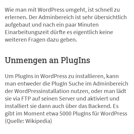
Wie man mit WordPress umgeht, ist schnell zu
erlernen. Der Adminbereich ist sehr übersichtlich
aufgebaut und nach ein paar Minuten
Einarbeitungszeit dürfte es eigentlich keine
weiteren Fragen dazu geben.
Unmengen an PlugIns
Um PlugIns in WordPress zu installieren, kann
man entweder die PlugIn Suche im Adminbereich
der WordPressinstallation nutzen, oder man lädt
sie via FTP auf seinen Server und aktiviert und
installiert sie dann auch über das Backend. Es
gibt im Moment etwa 5000 PlugIns für WordPress
(Quelle:
Wikipedia
)