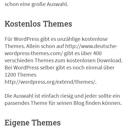
schon eine große Auswahl.
Kostenlos Themes
Für WordPress gibt es unzählige kostenlose
Themes. Allein schon auf
http://www.deutsche-
wordpress-themes.com/
gibt es über 400
verschieden Themes zum kostenlosen Download.
Bei WordPress selber gibt es noch einmal über
1200 Themes
http://wordpress.org/extend/themes/
.
Die Auswahl ist einfach riesig und jeder sollte ein
passendes Theme für seinen Blog finden können.
Eigene Themes