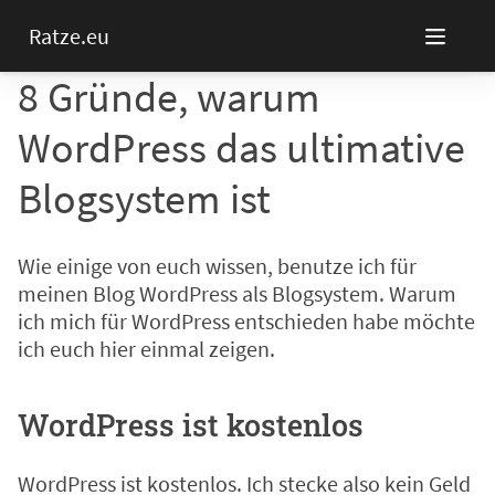
Ratze.eu
8 Gründe, warum
WordPress das ultimative
Blogsystem ist
Wie einige von euch wissen, benutze ich für
meinen Blog WordPress als Blogsystem. Warum
ich mich für WordPress entschieden habe möchte
ich euch hier einmal zeigen.
WordPress ist kostenlos
WordPress ist kostenlos. Ich stecke also kein Geld