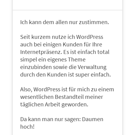
Ich kann dem allen nur zustimmen.
Seit kurzem nutze ich WordPress
auch bei einigen Kunden für Ihre
Internetpräsenz. Es ist einfach total
simpel ein eigenes Theme
einzubinden sowie die Verwaltung
durch den Kunden ist super einfach.
Also, WordPress ist für mich zu einem
wesentlichen Bestandteil meiner
täglichen Arbeit geworden.
Da kann man nur sagen: Daumen
hoch!