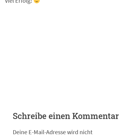
Viel Erfolg!
Schreibe einen Kommentar
Deine E-Mail-Adresse wird nicht