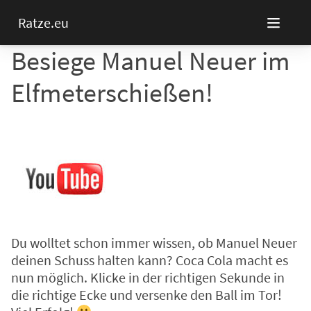
Ratze.eu
Besiege Manuel Neuer im
Elfmeterschießen!
Du wolltet schon immer wissen, ob Manuel Neuer
deinen Schuss halten kann? Coca Cola macht es
nun möglich. Klicke in der richtigen Sekunde in
die richtige Ecke und versenke den Ball im Tor!