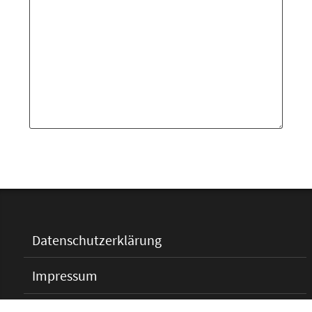
Datenschutzerklärung
Impressum