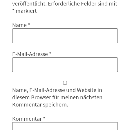
veröffentlicht.
Erforderliche Felder sind mit
*
markiert
Name
*
E-Mail-Adresse
*
Name, E-Mail-Adresse und Website in
diesem Browser für meinen nächsten
Kommentar speichern.
Kommentar
*