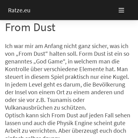
Ratze.eu
From Dust
Ich war mir am Anfang nicht ganz sicher, was ich
von „From Dust“ halten soll. Form Dust ist ein so
genanntes „God Game“, in welchem man die
Kontrolle über verschiedene Elemente hat. Man
steuert in diesem Spiel praktisch nur eine Kugel.
In jedem Level geht es darum, die Bevölkerung
der Insel von einem Ort zu einem anderen und
oder sie vor z.B. Tsunamis oder
Vulkanausbrüchen zu schützen.
Optisch kann sich From Dust auf jeden Fall sehen
lassen und auch die Physik Engine scheint gute
Arbeit zu verrichten. Aber überzeugt euch doch