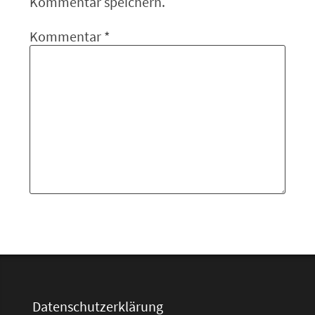
Kommentar speichern.
Kommentar
*
Datenschutzerklärung