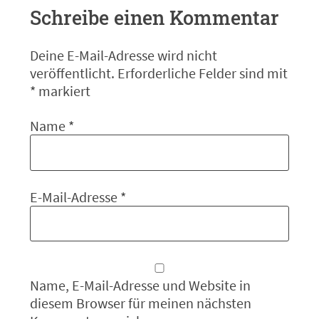
Schreibe einen Kommentar
Deine E-Mail-Adresse wird nicht
veröffentlicht.
Erforderliche Felder sind mit
*
markiert
Name
*
E-Mail-Adresse
*
Name, E-Mail-Adresse und Website in
diesem Browser für meinen nächsten