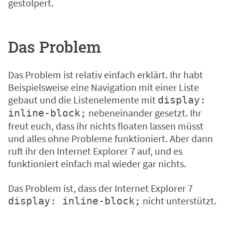
gestolpert.
Das Problem
Das Problem ist relativ einfach erklärt. Ihr habt
Beispielsweise eine Navigation mit einer Liste
gebaut und die Listenelemente mit
display:
nebeneinander gesetzt. Ihr
inline-block;
freut euch, dass ihr nichts floaten lassen müsst
und alles ohne Probleme funktioniert. Aber dann
ruft ihr den Internet Explorer 7 auf, und es
funktioniert einfach mal wieder gar nichts.
Das Problem ist, dass der Internet Explorer 7
nicht
unterstützt
.
display: inline-block;