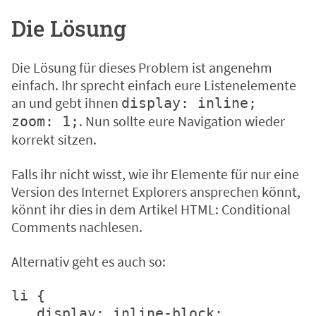
Die Lösung
Die Lösung für dieses Problem ist angenehm
einfach. Ihr sprecht einfach eure Listenelemente
an und gebt ihnen
display: inline;
. Nun sollte eure Navigation wieder
zoom: 1;
korrekt sitzen.
Falls ihr nicht wisst, wie ihr Elemente für nur eine
Version des Internet Explorers ansprechen könnt,
könnt ihr dies in dem Artikel
HTML: Conditional
Comments
nachlesen.
Alternativ geht es auch so:
li {

   display: inline-block;
