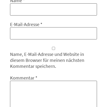
Name
*
E-Mail-Adresse
*
Name, E-Mail-Adresse und Website in
diesem Browser für meinen nächsten
Kommentar speichern.
Kommentar
*