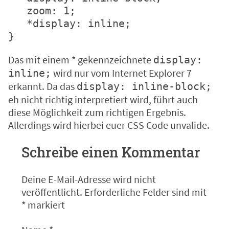
   zoom: 1;

   *display: inline;

}
Das mit einem * gekennzeichnete
display:
wird nur vom Internet Explorer 7
inline;
erkannt. Da das
display: inline-block;
eh nicht richtig interpretiert wird, führt auch
diese Möglichkeit zum richtigen Ergebnis.
Allerdings wird hierbei euer CSS Code unvalide.
Schreibe einen Kommentar
Deine E-Mail-Adresse wird nicht
veröffentlicht.
Erforderliche Felder sind mit
*
markiert